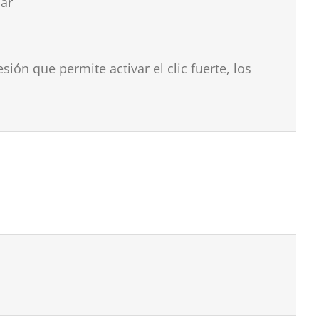
dar
ión que permite activar el clic fuerte, los