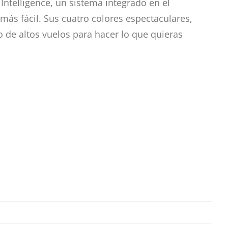
e Intelligence, un sistema integrado en el
más fácil. Sus cuatro colores espectaculares,
ño de altos vuelos para hacer lo que quieras