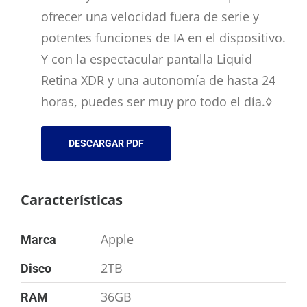
ofrecer una velocidad fuera de serie y
potentes funciones de IA en el dispositivo.
Y con la espectacular pantalla Liquid
Retina XDR y una autonomía de hasta 24
horas, puedes ser muy pro todo el día.◊
DESCARGAR PDF
Características
Apple
Marca
2TB
Disco
36GB
RAM