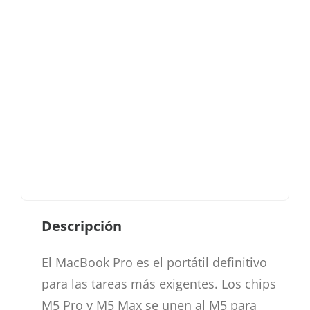
Descripción
El MacBook Pro es el portátil definitivo
para las tareas más exigentes. Los chips
M5 Pro y M5 Max se unen al M5 para