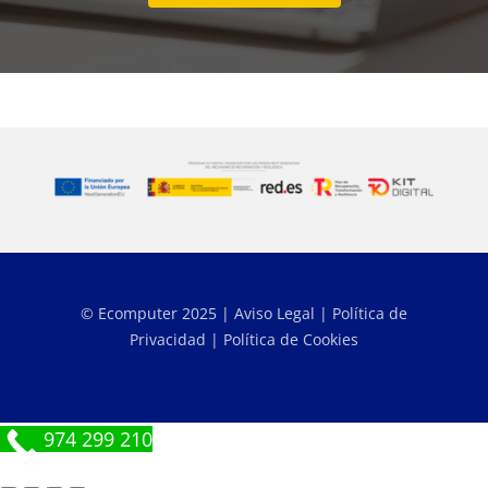
© Ecomputer 2025 |
Aviso Legal
|
Política de
Privacidad
|
Política de Cookies
974 299 210