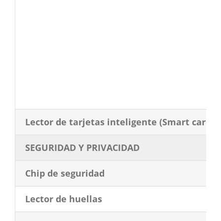
Lector de tarjetas inteligente (Smart card)
SEGURIDAD Y PRIVACIDAD
Chip de seguridad
Lector de huellas