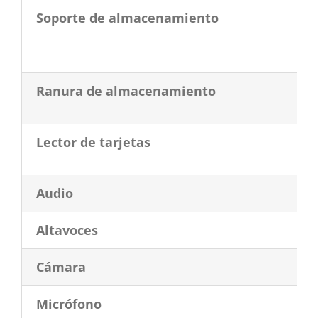
Soporte de almacenamiento
Ranura de almacenamiento
Lector de tarjetas
Audio
Altavoces
Cámara
Micrófono