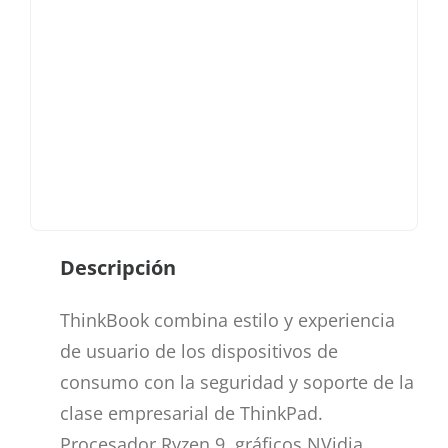
Descripción
ThinkBook combina estilo y experiencia
de usuario de los dispositivos de
consumo con la seguridad y soporte de la
clase empresarial de ThinkPad.
Procesador Ryzen 9, gráficos NVidia