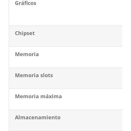
Gráficos
Chipset
Memoria
Memoria slots
Memoria máxima
Almacenamiento