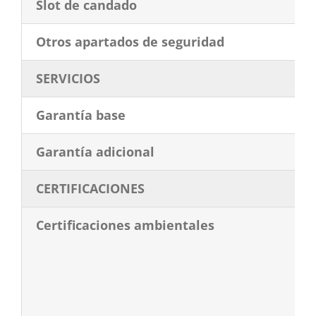
Slot de candado
Otros apartados de seguridad
SERVICIOS
Garantía base
Garantía adicional
CERTIFICACIONES
Certificaciones ambientales