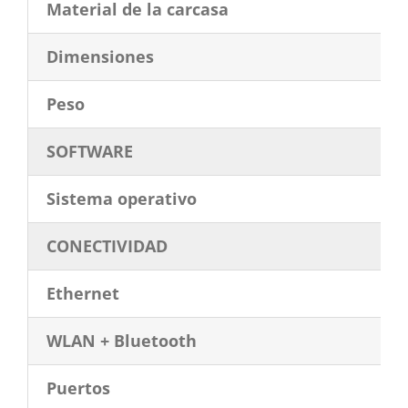
Material de la carcasa
Dimensiones
Peso
SOFTWARE
Sistema operativo
CONECTIVIDAD
Ethernet
WLAN + Bluetooth
Puertos