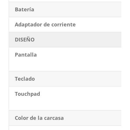
Batería
Adaptador de corriente
DISEÑO
Pantalla
Teclado
Touchpad
Color de la carcasa