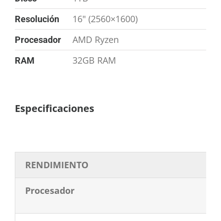
16" (2560×1600)
Resolución
AMD Ryzen
Procesador
32GB RAM
RAM
Especificaciones
RENDIMIENTO
Procesador