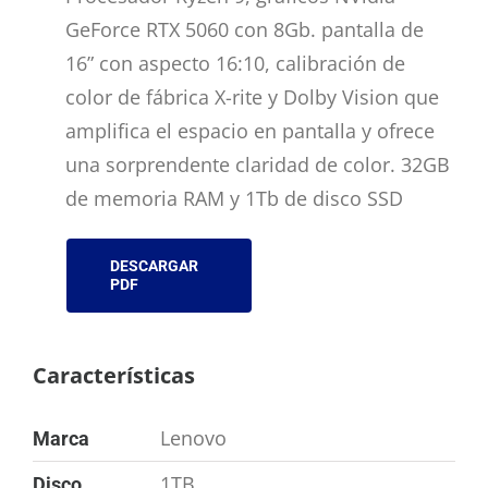
GeForce RTX 5060 con 8Gb. pantalla de
16” con aspecto 16:10, calibración de
color de fábrica X-rite y Dolby Vision que
amplifica el espacio en pantalla y ofrece
una sorprendente claridad de color. 32GB
de memoria RAM y 1Tb de disco SSD
DESCARGAR
PDF
Características
Lenovo
Marca
1TB
Disco