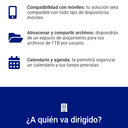
Compatibilidad con móviles:
tu solución será
compatible con todo tipo de dispositivos
móviles.
Almacenar y compartir archivos:
dispondrás
de un espacio de alojamiento para tus
archivos de 1TB por usuario.
Calendario y agenda:
te permitirá organizar
un calendario y tus tareas previstas.
¿A quién va dirigido?