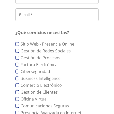
¿Qué servicios necesitas?
Sitio Web - Presencia Online
Gestión de Redes Sociales
Gestión de Procesos
Factura Electrónica
Ciberseguridad
Business Intelligence
Comercio Electrónico
Gestión de Clientes
Oficina Virtual
Comunicaciones Seguras
Presencia Avanzada en Internet