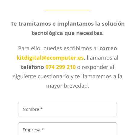
Te tramitamos e implantamos la solución
tecnológica que necesites.
Para ello, puedes escribirnos al
correo
kitdigital@ecomputer.es
, llamarnos al
teléfono
974 299 210
o responder al
siguiente cuestionario y te llamaremos a la
mayor brevedad.