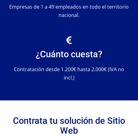
Empresas de 1 a 49 empleados en todo el territorio
nacional.
¿Cuánto cuesta?
Contratación desde 1.200€ hasta 2.000€ (IVA no
incl.)
Contrata tu solución de Sitio
Web