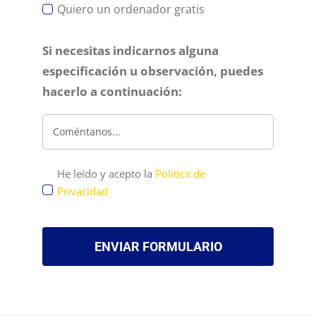
Quiero un ordenador gratis
Si necesitas indicarnos alguna
especificación u observación, puedes
hacerlo a continuación:
He leído y acepto la
Política de
Privacidad
ENVIAR FORMULARIO