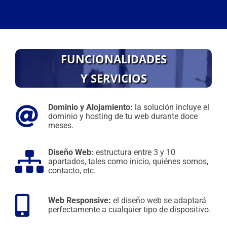
FUNCIONALIDADES
Y SERVICIOS
Dominio y Alojamiento:
la solución incluye el
dominio y hosting de tu web durante doce
meses.
Diseño Web:
estructura entre 3 y 10
apartados, tales como inicio, quiénes somos,
contacto, etc.
Web Responsive:
el diseño web se adaptará
perfectamente a cualquier tipo de dispositivo.