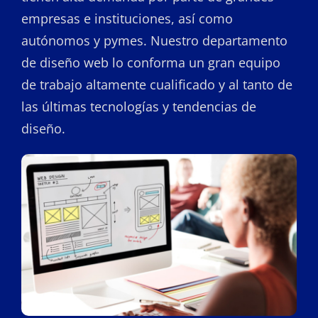
empresas e instituciones, así como
autónomos y pymes. Nuestro departamento
de diseño web lo conforma un gran equipo
de trabajo altamente cualificado y al tanto de
las últimas tecnologías y tendencias de
diseño.