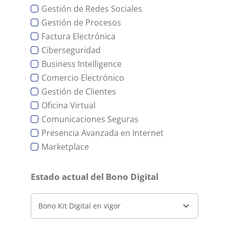
Gestión de Redes Sociales
Gestión de Procesos
Factura Electrónica
Ciberseguridad
Business Intelligence
Comercio Electrónico
Gestión de Clientes
Oficina Virtual
Comunicaciones Seguras
Presencia Avanzada en Internet
Marketplace
Estado actual del Bono Digital