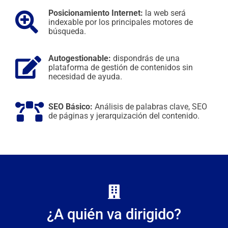
Posicionamiento Internet:
la web será
indexable por los principales motores de
búsqueda.
Autogestionable:
dispondrás de una
plataforma de gestión de contenidos sin
necesidad de ayuda.
SEO Básico:
Análisis de palabras clave, SEO
de páginas y jerarquización del contenido.
¿A quién va dirigido?