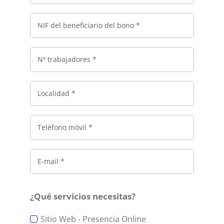
¿Qué servicios necesitas?
Sitio Web - Presencia Online