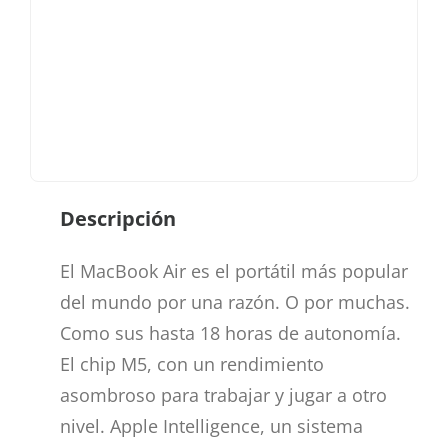
Descripción
El MacBook Air es el portátil más popular
del mundo por una razón. O por muchas.
Como sus hasta 18 horas de autonomía.
El chip M5, con un rendi­miento
asombroso para trabajar y jugar a otro
nivel. Apple Intelligence, un sistema