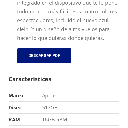
integrado en el dispositivo que te lo pone
todo mucho más fácil. Sus cuatro colores
espectaculares, incluido el nuevo azul
cielo. Y un diseño de altos vuelos para
hacer lo que quieras donde quieras.
DESCARGAR PDF
Características
Apple
Marca
512GB
Disco
16GB RAM
RAM